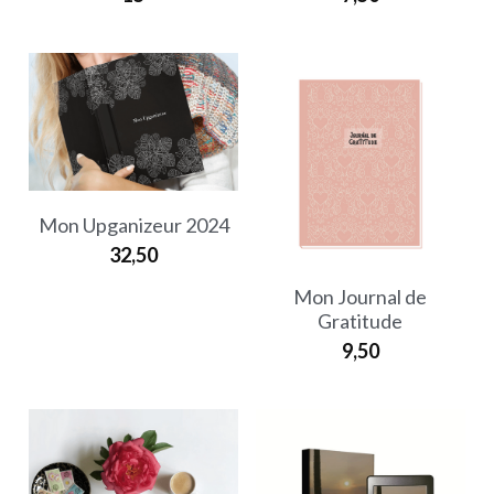
Mon Upganizeur 2024
32,50
Mon Journal de
Gratitude
9,50