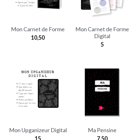
Mon Carnet de Forme
Mon Carnet de Forme
Digital
10,50
5
Mon Upganizeur Digital
Ma Pensine
15
7,50