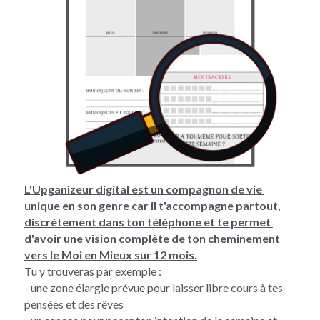
L'Upganizeur digital est un compagnon de vie 
unique en son genre car il t'accompagne partout, 
discrètement dans ton téléphone et te permet 
d'avoir une vision complète de ton cheminement 
vers le Moi en Mieux sur 12 mois.
Tu y trouveras par exemple :
- une zone élargie prévue pour laisser libre cours à tes 
pensées et des rêves