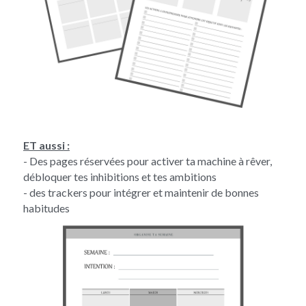
ET aussi :
- Des pages réservées pour activer ta machine à rêver, 
débloquer tes inhibitions et tes ambitions
- des trackers pour intégrer et maintenir de bonnes 
habitudes