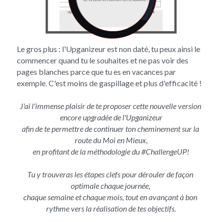
Le gros plus : l'Upganizeur est non daté, tu peux ainsi le 
commencer quand tu le souhaites et ne pas voir des 
pages blanches parce que tu es en vacances par 
exemple. C'est moins de gaspillage et plus d'efficacité !
J'ai l'immense plaisir de te proposer cette nouvelle version 
encore upgradée de l'Upganizeur
afin de te permettre de continuer ton cheminement sur la 
route du Moi en Mieux,
en profitant de la méthodologie du #ChallengeUP!
Tu y trouveras les étapes clefs pour dérouler de façon 
optimale chaque journée, 
chaque semaine et chaque mois, tout en avançant à bon 
rythme vers la réalisation de tes objectifs.