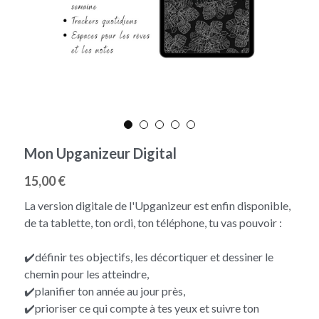
Mon Upganizeur Digital
15,00 €
La version digitale de l'Upganizeur est enfin disponible,
de ta tablette, ton ordi, ton téléphone, tu vas pouvoir :
✔️définir tes objectifs, les décortiquer et dessiner le
chemin pour les atteindre,
✔️planifier ton année au jour près,
✔️prioriser ce qui compte à tes yeux et suivre ton