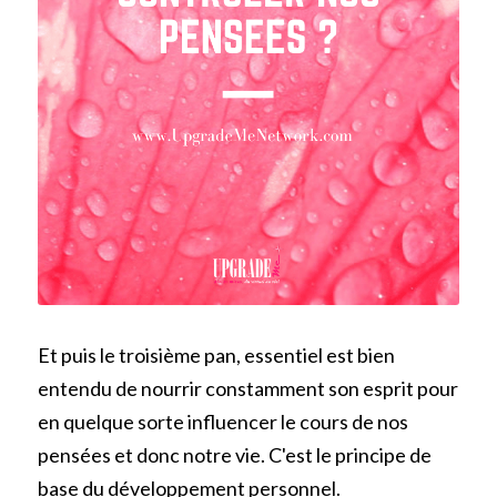
Et puis le troisième pan, essentiel est bien 
entendu de nourrir constamment son esprit pour 
en quelque sorte influencer le cours de nos 
pensées et donc notre vie. C'est le principe de 
base du développement personnel.