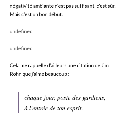
négativité ambiante n'est pas suffisant, c'est sûr. 
Mais c'est un bon début.
undefined
undefined
Cela me rappelle d'ailleurs une citation de Jim 
Rohn que j'aime beaucoup : 
chaque jour, poste des gardiens, 
à l'entrée de ton esprit
.