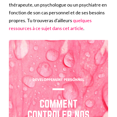
thérapeute, un psychologue ou un psychiatre en 
fonction de son cas personnel et de ses besoins 
propres. Tu trouveras d'ailleurs 
quelques 
ressources à ce sujet dans cet article
.