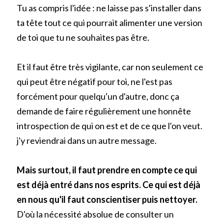
Tu as compris l'idée : ne laisse pas s'installer dans 
ta tête tout ce qui pourrait alimenter une version 
de toi que tu ne souhaites pas être.
Et il faut être très vigilante, car non seulement ce 
qui peut être négatif pour toi, ne l'est pas 
forcément pour quelqu'un d'autre, donc ça 
demande de faire régulièrement une honnête 
introspection de qui on est et de ce que l'on veut. 
j'y reviendrai dans un autre message.
Mais surtout, il faut prendre en compte ce qui 
est déjà entré dans nos esprits. Ce qui est déjà 
en nous qu'il faut conscientiser puis nettoyer. 
D'où la nécessité absolue de consulter un 