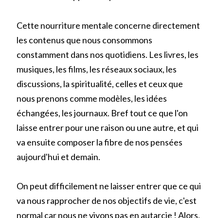
Cette nourriture mentale concerne directement 
les contenus que nous consommons 
constamment dans nos quotidiens. Les livres, les 
musiques, les films, les réseaux sociaux, les 
discussions, la spiritualité, celles et ceux que 
nous prenons comme modèles, les idées 
échangées, les journaux. Bref tout ce que l'on 
laisse entrer pour une raison ou une autre, et qui 
va ensuite composer la fibre de nos pensées 
aujourd'hui et demain.
On peut difficilement ne laisser entrer que ce qui 
va nous rapprocher de nos objectifs de vie, c'est 
normal car nous ne vivons pas en autarcie ! Alors, 