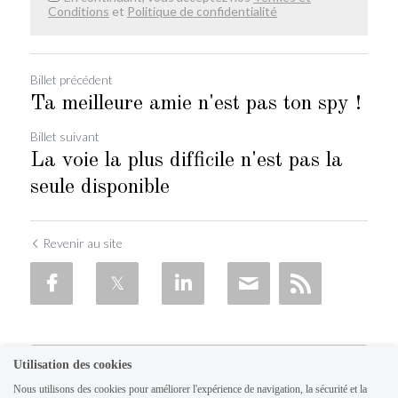
Conditions
et
Politique de confidentialité
Billet précédent
Ta meilleure amie n'est pas ton spy !
Billet suivant
La voie la plus difficile n'est pas la
seule disponible
Revenir au site
Utilisation des cookies
Nous utilisons des cookies pour améliorer l'expérience de navigation, la sécurité et la