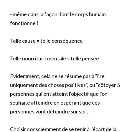
- même dans la façon dont le corps humain 
fonctionne !
Telle cause = telle conséquence
Telle nourriture mentale = telle pensée
Evidemment, cela ne se résume pas à "lire 
uniquement des choses positives", ou "côtoyer 5 
personnes qui ont atteint l'objectif que l'on 
souhaite atteindre en espérant que ces 
personnes vont déteindre sur soi".
Choisir consciemment de se tenir à l'écart de la 