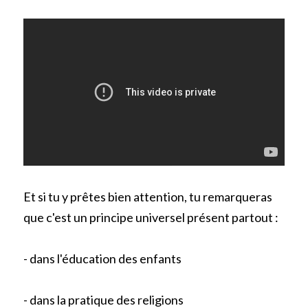
Et si tu y prêtes bien attention, tu remarqueras 
que c'est un principe universel présent partout :
- dans l'éducation des enfants
- dans la pratique des religions