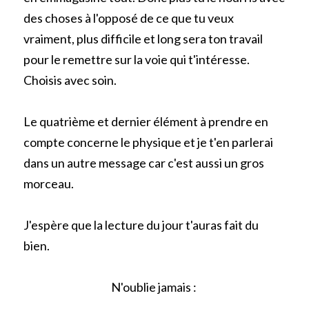
des choses à l'opposé de ce que tu veux 
vraiment, plus difficile et long sera ton travail 
pour le remettre sur la voie qui t'intéresse. 
Choisis avec soin.
Le quatrième et dernier élément à prendre en 
compte concerne le physique et je t'en parlerai 
dans un autre message car c'est aussi un gros 
morceau.
J'espère que la lecture du jour t'auras fait du 
bien.
N'oublie jamais : 