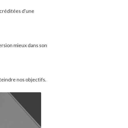
créditées d'une 
rsion mieux dans son 
eindre nos objectifs.