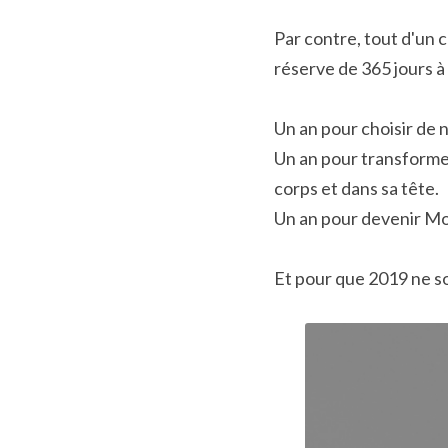
Par contre, tout d'un 
réserve de 365 jours à
Un an pour choisir de ne
Un an pour transforme
corps et dans sa tête.
Un an pour devenir Mo
Et pour que 2019 ne so